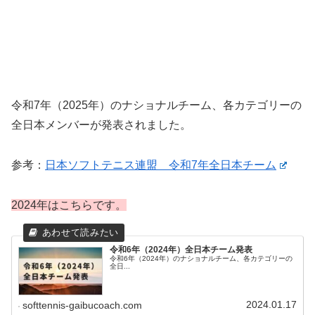
令和7年（2025年）のナショナルチーム、各カテゴリーの
全日本メンバーが発表されました。
参考：
日本ソフトテニス連盟 令和7年全日本チーム
2024年はこちらです。
令和6年（2024年）全日本チーム発表
令和6年（2024年）のナショナルチーム、各カテゴリーの
全日...
2024.01.17
softtennis-gaibucoach.com