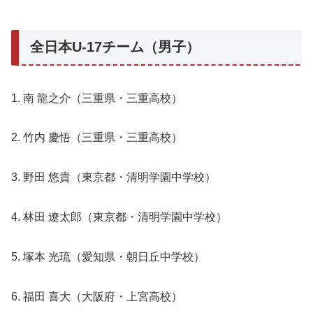
全日本U-17チーム（男子）
1. 南 龍之介（三重県・三重高校）
2. 竹内 慶悟（三重県・三重高校）
3. 野田 悠貴（東京都・清明学園中学校）
4. 林田 遼太郎（東京都・清明学園中学校）
5. 塚本 光琉（愛知県・朝日丘中学校）
6. 福田 喜大（大阪府・上宮高校）