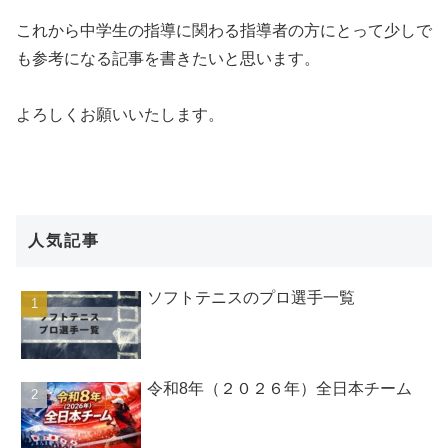
これから中学生の指導に関わる指導者の方にとって少しで
も参考になる記事を書きたいと思います。
よろしくお願いいたします。
人気記事
ソフトテニスのプロ選手一覧
令和8年（２０２６年）全日本チーム