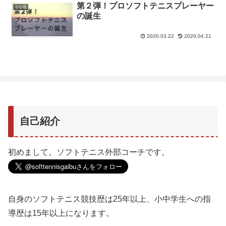
第２弾！プロソフトテニスプレーヤー
その他
の誕生
2020.03.22
2020.04.21
自己紹介
初めまして。ソフトテニス外部コーチです。
自身のソフトテニス競技歴は25年以上、小中学生への指
導歴は15年以上になります。