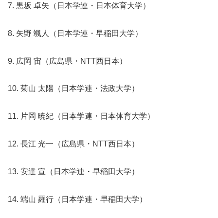
7. 黒坂 卓矢（日本学連・日本体育大学）
8. 矢野 颯人（日本学連・早稲田大学）
9. 広岡 宙（広島県・NTT西日本）
10. 菊山 太陽（日本学連・法政大学）
11. 片岡 暁紀（日本学連・日本体育大学）
12. 長江 光一（広島県・NTT西日本）
13. 安達 宣（日本学連・早稲田大学）
14. 端山 羅行（日本学連・早稲田大学）