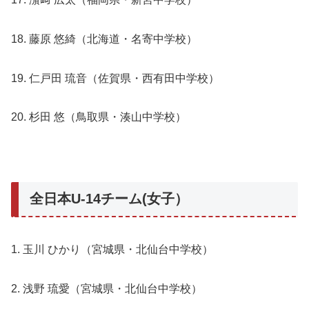
18. 藤原 悠綺（北海道・名寄中学校）
19. 仁戸田 琉音（佐賀県・西有田中学校）
20. 杉田 悠（鳥取県・湊山中学校）
全日本U-14チーム(女子）
1. 玉川 ひかり（宮城県・北仙台中学校）
2. 浅野 琉愛（宮城県・北仙台中学校）