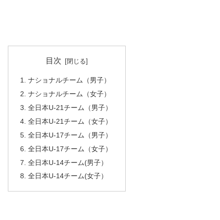
目次
ナショナルチーム（男子）
ナショナルチーム（女子）
全日本U-21チーム（男子）
全日本U-21チーム（女子）
全日本U-17チーム（男子）
全日本U-17チーム（女子）
全日本U-14チーム(男子）
全日本U-14チーム(女子）