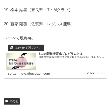
19. 松本 結星（奈良県・T・Mクラブ）
20. 藤家 陽葵（佐賀県・レグルス鹿島）
（すべて敬称略）
Step4競技者育成プログラムとは
宮崎県で2022年競技者育成プログラムStep4・第17回ソ...
2022.09.03
softtennis-gaibucoach.com
その他