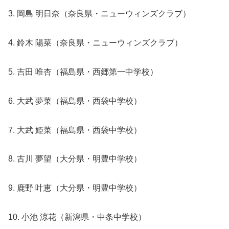
3. 岡島 明日奈（奈良県・ニューウィンズクラブ）
4. 鈴木 陽菜（奈良県・ニューウィンズクラブ）
5. 吉田 唯杏（福島県・西郷第一中学校）
6. 大武 夢菜（福島県・西袋中学校）
7. 大武 姫菜（福島県・西袋中学校）
8. 古川 夢望（大分県・明豊中学校）
9. 鹿野 叶恵（大分県・明豊中学校）
10. 小池 涼花（新潟県・中条中学校）