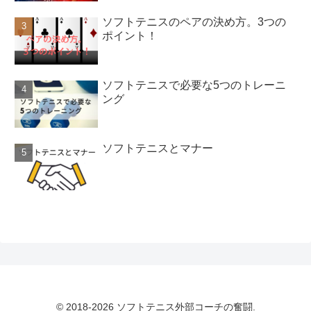
ソフトテニスのペアの決め方。3つの
ポイント！
ソフトテニスで必要な5つのトレーニ
ング
ソフトテニスとマナー
© 2018-2026 ソフトテニス外部コーチの奮闘.