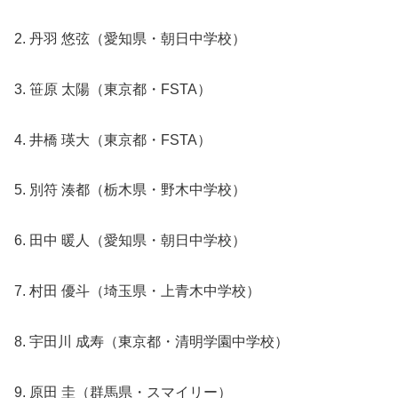
2. 丹羽 悠弦（愛知県・朝日中学校）
3. 笹原 太陽（東京都・FSTA）
4. 井橋 瑛大（東京都・FSTA）
5. 別符 湊都（栃木県・野木中学校）
6. 田中 暖人（愛知県・朝日中学校）
7. 村田 優斗（埼玉県・上青木中学校）
8. 宇田川 成寿（東京都・清明学園中学校）
9. 原田 圭（群馬県・スマイリー）