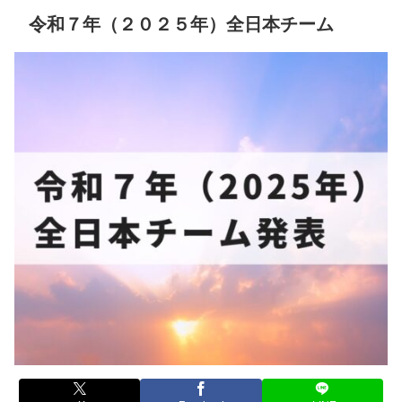
令和７年（２０２５年）全日本チーム