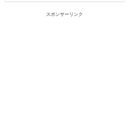
スポンサーリンク