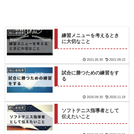
初心者指導
練習メニューを考えるとき
に大切なこと
2021.05.30
2021.09.22
初心者指導
試合に勝つための練習をす
る
2020.09.30
2020.11.19
初心者指導
ソフトテニス指導者として
伝えたいこと