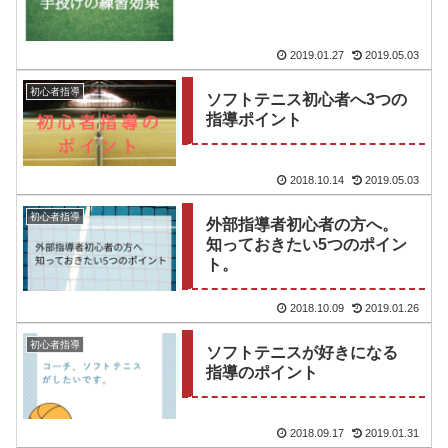
2019.01.27
2019.05.03
初心者指導
ソフトテニス初心者へ3つの
指導ポイント
2018.10.14
2019.05.03
初心者指導
外部指導者初心者の方へ。
知っておきたい5つのポイン
ト。
2018.10.09
2019.01.26
初心者指導
ソフトテニスが好きになる
指導のポイント
2018.09.17
2019.01.31