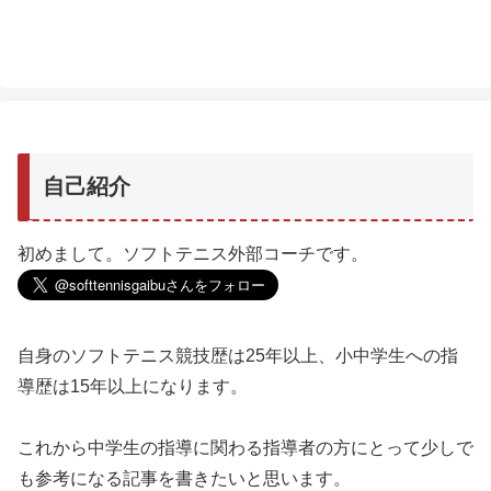
自己紹介
初めまして。ソフトテニス外部コーチです。
自身のソフトテニス競技歴は25年以上、小中学生への指
導歴は15年以上になります。
これから中学生の指導に関わる指導者の方にとって少しで
も参考になる記事を書きたいと思います。