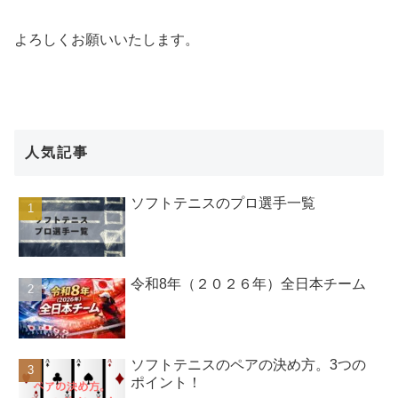
よろしくお願いいたします。
人気記事
ソフトテニスのプロ選手一覧
令和8年（２０２６年）全日本チーム
ソフトテニスのペアの決め方。3つの
ポイント！