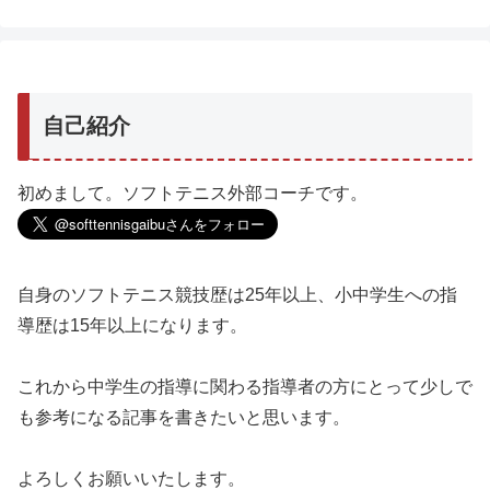
自己紹介
初めまして。ソフトテニス外部コーチです。
自身のソフトテニス競技歴は25年以上、小中学生への指
導歴は15年以上になります。
これから中学生の指導に関わる指導者の方にとって少しで
も参考になる記事を書きたいと思います。
よろしくお願いいたします。