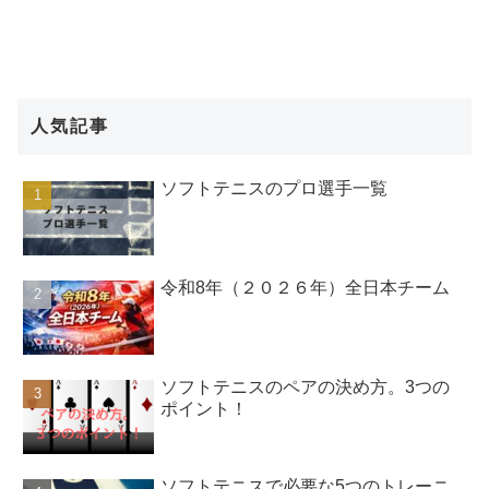
人気記事
ソフトテニスのプロ選手一覧
令和8年（２０２６年）全日本チーム
ソフトテニスのペアの決め方。3つの
ポイント！
ソフトテニスで必要な5つのトレーニ