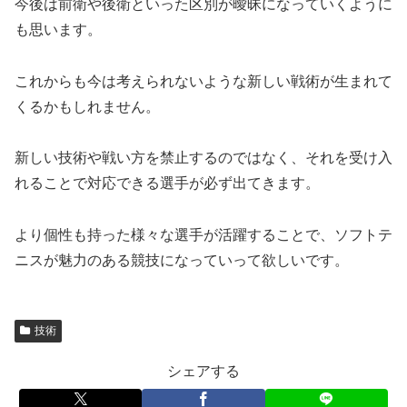
今後は前衛や後衛といった区別が曖昧になっていくように
も思います。
これからも今は考えられないような新しい戦術が生まれて
くるかもしれません。
新しい技術や戦い方を禁止するのではなく、それを受け入
れることで対応できる選手が必ず出てきます。
より個性も持った様々な選手が活躍することで、ソフトテ
ニスが魅力のある競技になっていって欲しいです。
技術
シェアする