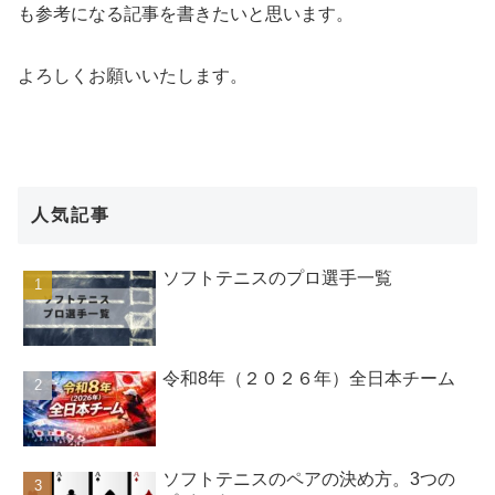
も参考になる記事を書きたいと思います。
よろしくお願いいたします。
人気記事
ソフトテニスのプロ選手一覧
令和8年（２０２６年）全日本チーム
ソフトテニスのペアの決め方。3つの