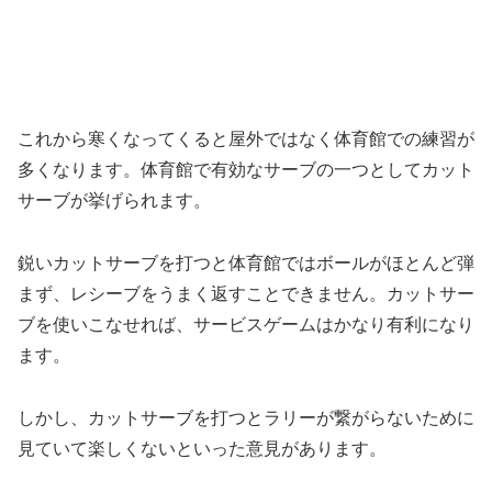
これから寒くなってくると屋外ではなく体育館での練習が
多くなります。体育館で有効なサーブの一つとしてカット
サーブが挙げられます。
鋭いカットサーブを打つと体育館ではボールがほとんど弾
まず、レシーブをうまく返すことできません。カットサー
ブを使いこなせれば、サービスゲームはかなり有利になり
ます。
しかし、カットサーブを打つとラリーが繋がらないために
見ていて楽しくないといった意見があります。