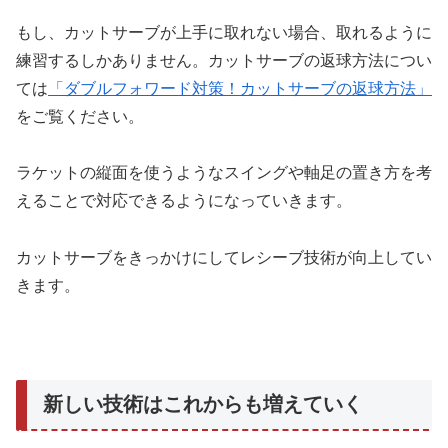
もし、カットサーブが上手に取れない場合、取れるように
練習するしかありません。カットサーブの返球方法につい
ては
「ダブルフォワード対策！カットサーブの返球方法」
をご覧ください。
ラケットの縦面を使うようなスイングや軸足の置き方を考
えることで対応できるようになっていきます。
カットサーブをきっかけにしてレシーブ技術が向上してい
きます。
新しい技術はこれからも増えていく