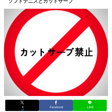
ソフトテニスとカットサーブ
X
Facebook
LINE