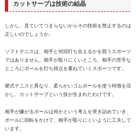
カットサーブは技術の結晶
しかし、見ていてつまらないからその技術を禁止するのは
正しいのでしょうか。
ソフトテニスは、相手と何回打ち合えるかを競うスポーツ
ではありません。相手が取りにくいところ、相手の苦手な
ところにボールを打ち得点を重ねていくスポーツです。
硬式テニスと異なり、柔らかいゴムボールを使う特徴を活
かし、カットサーブという技が生まれたわけです。
相手が嫌がるボールは何かという考えを突き詰めていき、
ボールに回転をかけて、相手が取りにくいように工夫して
います。