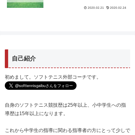
2020.02.21
2020.02.24
自己紹介
初めまして。ソフトテニス外部コーチです。
自身のソフトテニス競技歴は25年以上、小中学生への指
導歴は15年以上になります。
これから中学生の指導に関わる指導者の方にとって少しで