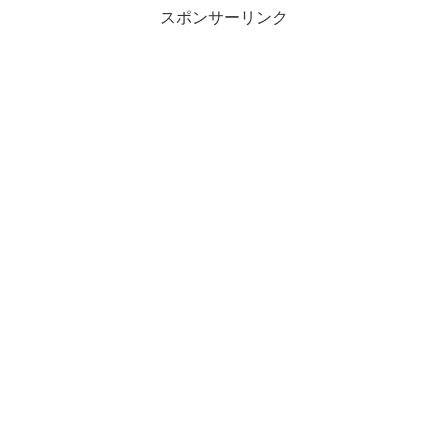
スポンサーリンク