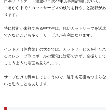
日本ソフトテニス連盟の平成27年度事業計画において、
「肩から下でのカットサービスの検討を行う」と記載があ
ります。
特に技術が未熟である中学生は、鋭いカットサーブを返球
できないことも多く、サービスが有利になります。
インドア（体育館）の大会では、カットサービスを打たれ
るとレシーブ側はボールの変化に対応できず、空振りして
しまうような場面も見られます。
サーブだけで得点してしまうので、選手も応援もつまらな
いと思うこともあります。