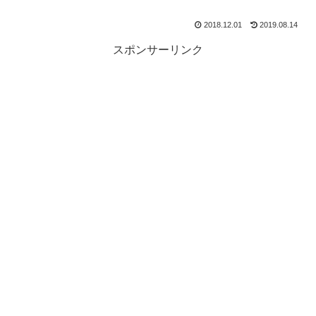
2018.12.01
2019.08.14
スポンサーリンク