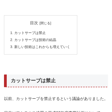
目次
カットサーブは禁止
カットサーブは技術の結晶
新しい技術はこれからも増えていく
カットサーブは禁止
以前、カットサーブを禁止するという議論がありました。