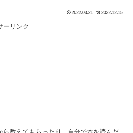
2022.03.21
2022.12.15
サーリンク
から教えてもらったり、自分で本を読んだ