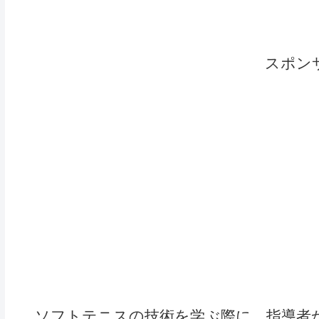
スポン
ソフトテニスの技術を学ぶ際に、指導者