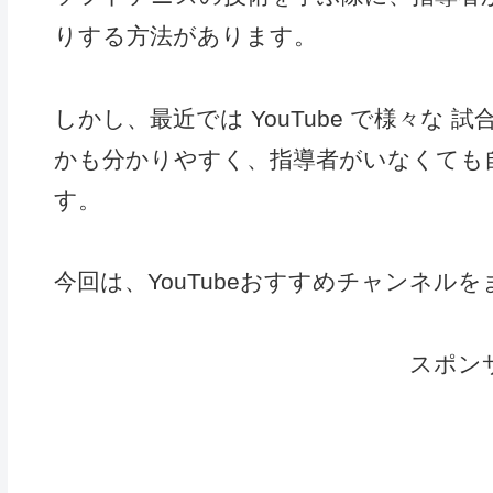
りする方法があります。
しかし、最近では YouTube で様々な
かも分かりやすく、指導者がいなくても
す。
今回は、YouTubeおすすめチャンネル
スポン