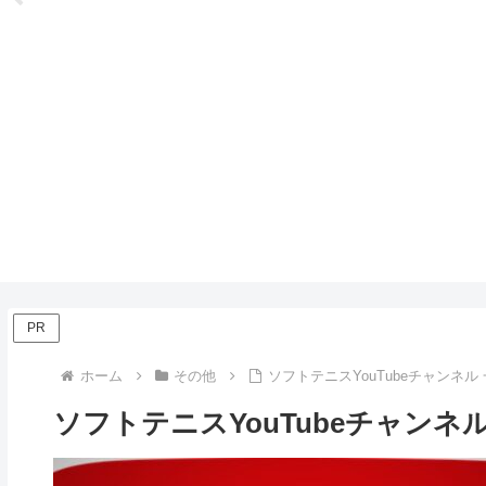
PR
ホーム
その他
ソフトテニスYouTubeチャンネル
ソフトテニスYouTubeチャンネル