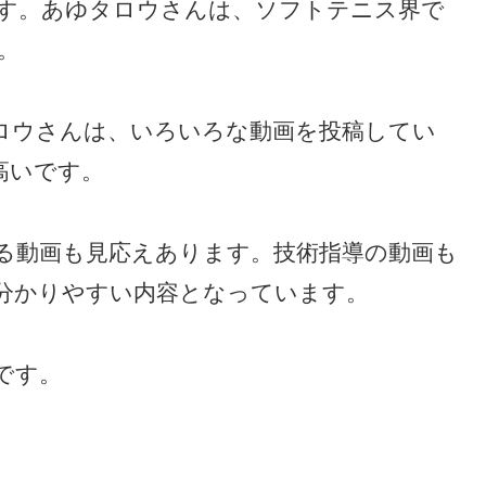
す。あゆタロウさんは、ソフトテニス界で
。
ロウさんは、いろいろな動画を投稿してい
高いです。
る動画も見応えあります。技術指導の動画も
分かりやすい内容となっています。
です。