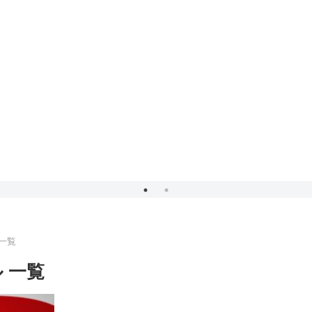
 一覧
 一覧