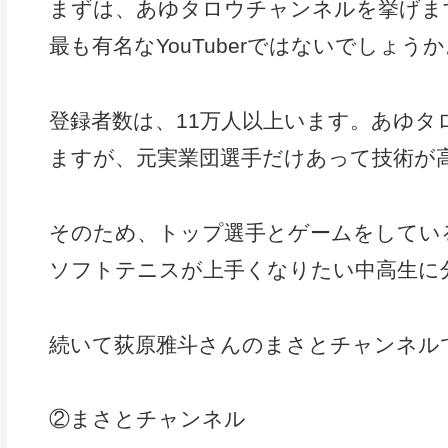
まずは、あゆタロウチャンネルを挙げま
最も有名なYouTuberではないでしょうか
登録者数は、11万人以上います。
あゆタ
ますが、元実業団選手だけあって技術が
そのため、トップ選手とゲームをしてい
ソフトテニスが上手くなりたい中高生に
続いて荻原雅斗さんのまさとチャンネル
②まさとチャンネル