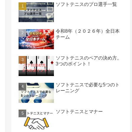
ソフトテニスのプロ選手一覧
令和8年（２０２６年）全日本
チーム
ソフトテニスのペアの決め方。
3つのポイント！
ソフトテニスで必要な5つのト
レーニング
ソフトテニスとマナー