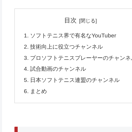
目次
ソフトテニス界で有名なYouTuber
技術向上に役立つチャンネル
プロソフトテニスプレーヤーのチャンネ
試合動画のチャンネル
日本ソフトテニス連盟のチャンネル
まとめ